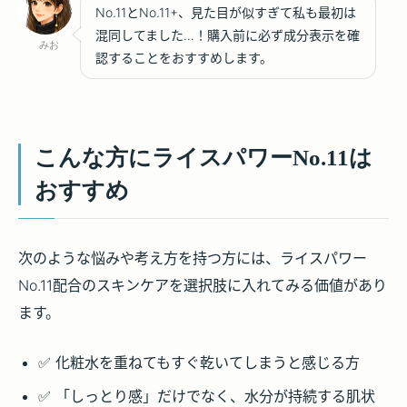
No.11とNo.11+、見た目が似すぎて私も最初は
混同してました…！購入前に必ず成分表示を確
みお
認することをおすすめします。
こんな方にライスパワーNo.11は
おすすめ
次のような悩みや考え方を持つ方には、ライスパワー
No.11配合のスキンケアを選択肢に入れてみる価値があり
ます。
✅ 化粧水を重ねてもすぐ乾いてしまうと感じる方
✅ 「しっとり感」だけでなく、水分が持続する肌状