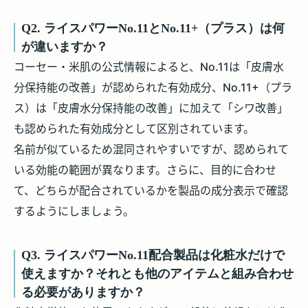
Q2. ライスパワーNo.11とNo.11+（プラス）は何
が違いますか？
コーセー・米肌の公式情報によると、
No.11は「皮膚水
分保持能の改善」
が認められた有効成分、
No.11+（プラ
ス）は「皮膚水分保持能の改善」に加えて「シワ改善」
も認められた有効成分として区別されています。
名前が似ているため混同されやすいですが、認められて
いる効能の範囲が異なります。さらに、目的に合わせ
て、どちらが配合されているかを製品の成分表示で確認
するようにしましょう。
Q3. ライスパワーNo.11配合製品は化粧水だけで
使えますか？それとも他のアイテムと組み合わせ
る必要がありますか？