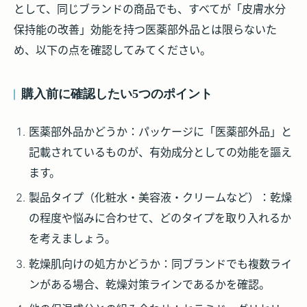
として、同じブランドの商品でも、すべてが「皮膚水分
保持能の改善」効能を持つ医薬部外品とは限らないた
め、以下の点を確認してみてください。
購入前に確認したい5つのポイント
医薬部外品かどうか
：パッケージに「医薬部外品」と
記載されているものが、有効成分としての効能を謳え
ます。
製品タイプ（化粧水・美容液・クリームなど）
：乾燥
の程度や悩みに合わせて、どのタイプを取り入れるか
を考えましょう。
乾燥肌向けの処方かどうか
：同ブランドでも複数ライ
ンがある場合、乾燥対策ラインであるかを確認。