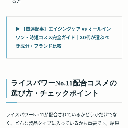
る方
▶ 【関連記事】エイジングケア vs オールイン
ワン・時短コスメ完全ガイド｜30代が選ぶべ
き成分・ブランド比較
ライスパワーNo.11配合コスメの
選び方・チェックポイント
ライスパワーNo.11が配合されているかどうかだけでな
く、
どんな製品タイプに入っているかも重要
です。結果