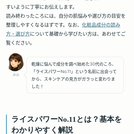
すいように丁寧にお伝えします。
読み終わったころには、自分の肌悩みや選び方の目安を
整理しやすくなるはずです。なお、
化粧品成分の読み
方・選び方
について基礎から学びたい方は、あわせてご
覧ください。
乾燥に悩んで成分を調べ始めた30代のころ、
「ライスパワーNo.11」という名前に出会って
みお
から、スキンケアの見方がガラっと変わりま
した！
ライスパワーNo.11とは？基本を
わかりやすく解説