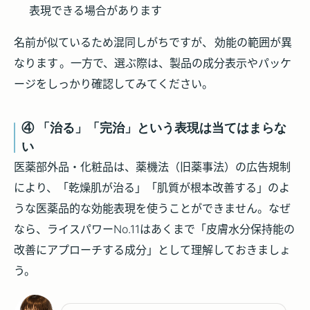
表現できる場合があります
名前が似ているため混同しがちですが、
効能の範囲が異
なります
。一方で、選ぶ際は、製品の成分表示やパッケ
ージをしっかり確認してみてください。
④ 「治る」「完治」という表現は当てはまらな
い
医薬部外品・化粧品は、薬機法（旧薬事法）の広告規制
により、「乾燥肌が治る」「肌質が根本改善する」のよ
うな医薬品的な効能表現を使うことができません。なぜ
なら、ライスパワーNo.11はあくまで「皮膚水分保持能の
改善にアプローチする成分」として理解しておきましょ
う。