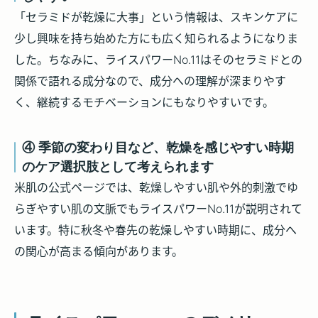
「セラミドが乾燥に大事」という情報は、スキンケアに
少し興味を持ち始めた方にも広く知られるようになりま
した。ちなみに、ライスパワーNo.11はそのセラミドとの
関係で語れる成分なので、成分への理解が深まりやす
く、継続するモチベーションにもなりやすいです。
④ 季節の変わり目など、乾燥を感じやすい時期
のケア選択肢として考えられます
米肌の公式ページでは、乾燥しやすい肌や外的刺激でゆ
らぎやすい肌の文脈でもライスパワーNo.11が説明されて
います。特に秋冬や春先の乾燥しやすい時期に、成分へ
の関心が高まる傾向があります。