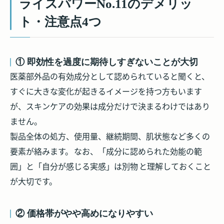
ライスパワーNo.11のデメリッ
ト・注意点4つ
① 即効性を過度に期待しすぎないことが大切
医薬部外品の有効成分として認められていると聞くと、
すぐに大きな変化が起きるイメージを持つ方もいます
が、スキンケアの効果は成分だけで決まるわけではあり
ません。
製品全体の処方、使用量、継続期間、肌状態など多くの
要素が絡みます。
なお、「成分に認められた効能の範
囲」と「自分が感じる実感」は別物
と理解しておくこと
が大切です。
② 価格帯がやや高めになりやすい