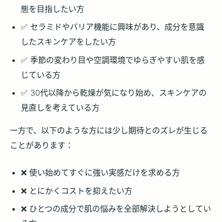
態を目指したい方
✅ セラミドやバリア機能に興味があり、成分を意識
したスキンケアをしたい方
✅ 季節の変わり目や空調環境でゆらぎやすい肌を感
じている方
✅ 30代以降から乾燥が気になり始め、スキンケアの
見直しを考えている方
一方で、以下のような方には少し期待とのズレが生じる
ことがあります：
❌ 使い始めてすぐに強い実感だけを求める方
❌ とにかくコストを抑えたい方
❌ ひとつの成分で肌の悩みを全部解決しようとしてい