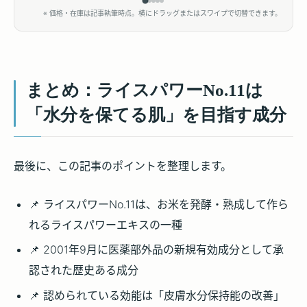
※ 価格・在庫は記事執筆時点。横にドラッグまたはスワイプで切替できます。
まとめ：ライスパワーNo.11は
「水分を保てる肌」を目指す成分
最後に、この記事のポイントを整理します。
📌 ライスパワーNo.11は、お米を発酵・熟成して作ら
れるライスパワーエキスの一種
📌 2001年9月に医薬部外品の新規有効成分として承
認された歴史ある成分
📌 認められている効能は「皮膚水分保持能の改善」