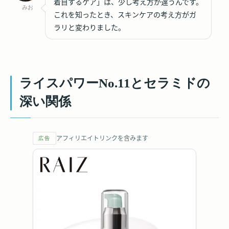
着目するケア」は、少し考え方が違うんです。
みお
これを知ったとき、スキンケアの考え方がガ
ラリと変わりました。
ライスパワーNo.11とセラミドの
深い関係
アフィリエイトリンクを含みます
広告