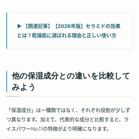
▶ 【関連記事】【2026年版】セラミドの効果
とは？乾燥肌に選ばれる理由と正しい使い方
他の保湿成分との違いを比較して
みよう
「保湿成分」は一種類ではなく、それぞれ役割が少しず
つ異なります。加えて、代表的な成分と比較すると、ラ
イスパワーNo.11の特徴がより明確になります。