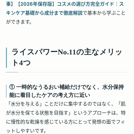
事】【2026年保存版】コスメの選び方完全ガイド｜ス
キンケア基礎から成分まで徹底解説
で基本から学ぶこと
ができます。
ライスパワーNo.11の主なメリッ
ト4つ
① 一時的なうるおい補給だけでなく、水分保持
能に着目したケアの考え方に近い
「水分を与える」ことだけに集中するのではなく、「肌
が水分を保てる状態を目指す」というアプローチは、特
に慢性的な乾燥を感じている方にとって発想の面でフィ
ットしやすいです。