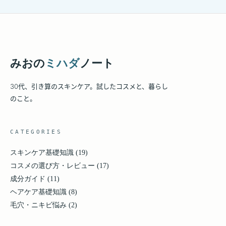
みおの
ミハダ
ノート
30代、引き算のスキンケア。試したコスメと、暮らし
のこと。
CATEGORIES
スキンケア基礎知識
(19)
コスメの選び方・レビュー
(17)
成分ガイド
(11)
ヘアケア基礎知識
(8)
毛穴・ニキビ悩み
(2)