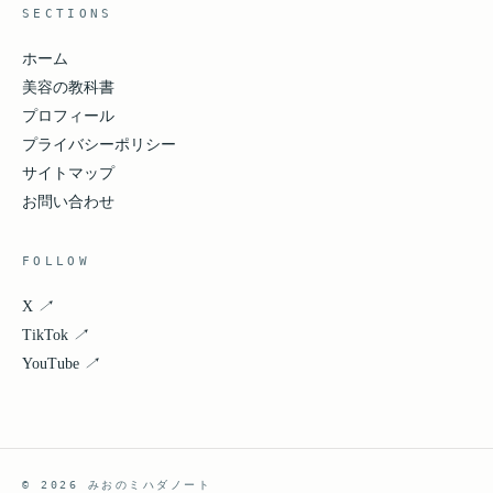
SECTIONS
ホーム
美容の教科書
プロフィール
プライバシーポリシー
サイトマップ
お問い合わせ
FOLLOW
X
↗
TikTok
↗
YouTube
↗
© 2026 みおのミハダノート