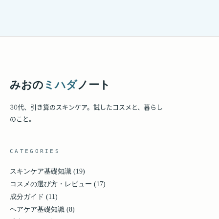
みおの
ミハダ
ノート
30代、引き算のスキンケア。試したコスメと、暮らし
のこと。
CATEGORIES
スキンケア基礎知識
(19)
コスメの選び方・レビュー
(17)
成分ガイド
(11)
ヘアケア基礎知識
(8)