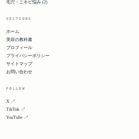
毛穴・ニキビ悩み
(2)
SECTIONS
ホーム
美容の教科書
プロフィール
プライバシーポリシー
サイトマップ
お問い合わせ
FOLLOW
X
↗
TikTok
↗
YouTube
↗