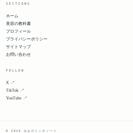
SECTIONS
ホーム
美容の教科書
プロフィール
プライバシーポリシー
サイトマップ
お問い合わせ
FOLLOW
X
↗
TikTok
↗
YouTube
↗
© 2026 みおのミハダノート