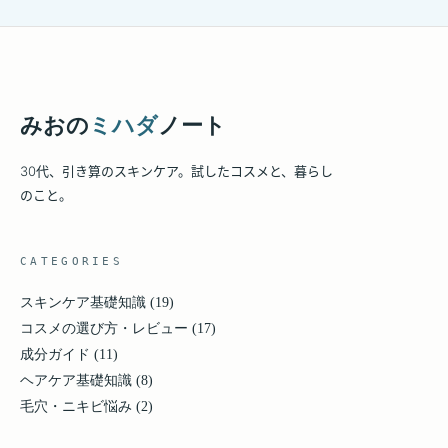
みおの
ミハダ
ノート
30代、引き算のスキンケア。試したコスメと、暮らし
のこと。
CATEGORIES
スキンケア基礎知識
(19)
コスメの選び方・レビュー
(17)
成分ガイド
(11)
ヘアケア基礎知識
(8)
毛穴・ニキビ悩み
(2)