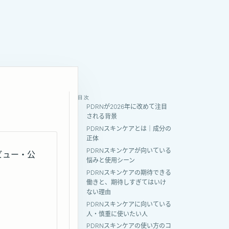
目次
PDRNが2026年に改めて注目
される背景
PDRNスキンケアとは｜成分の
正体
PDRNスキンケアが向いている
ビュー・公
悩みと使用シーン
PDRNスキンケアの期待できる
働きと、期待しすぎてはいけ
ない理由
PDRNスキンケアに向いている
人・慎重に使いたい人
PDRNスキンケアの使い方のコ