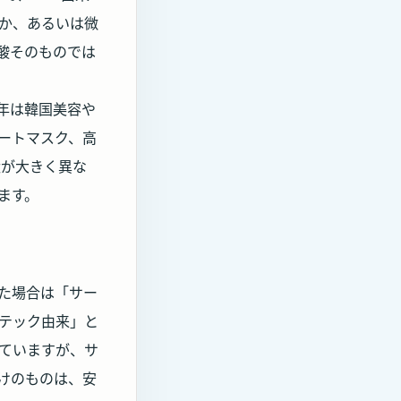
か、あるいは微
酸そのものでは
近年は韓国美容や
ートマスク、高
状が大きく異な
ます。
た場合は「サー
テック由来」と
ていますが、サ
けのものは、安