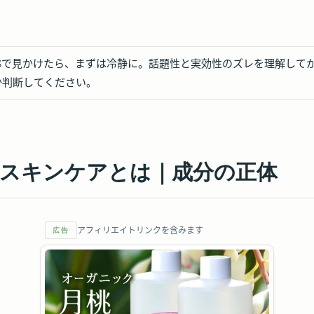
NSで見かけたら、まずは冷静に。話題性と実効性のズレを理解して
か判断してください。
Nスキンケアとは｜成分の正体
アフィリエイトリンクを含みます
広告