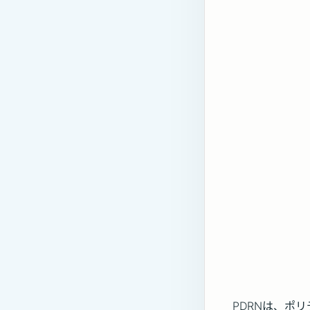
PDRNは、ポリデ