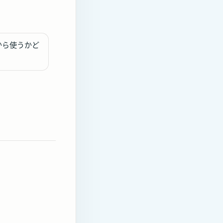
から使うかど