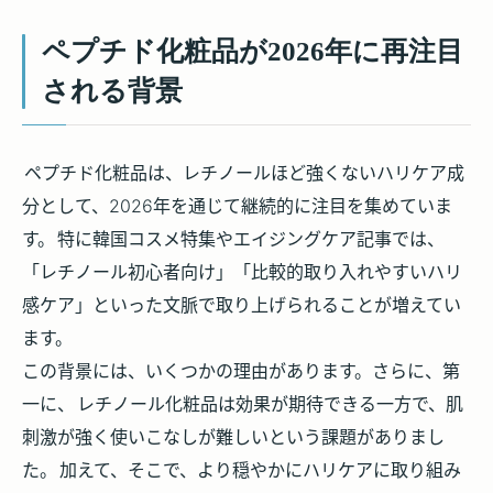
ペプチド化粧品が2026年に再注目
される背景
ペプチド化粧品は、レチノールほど強くないハリケア成
分として、2026年を通じて継続的に注目を集めていま
す。
特に韓国コスメ特集やエイジングケア記事では、
「レチノール初心者向け」「比較的取り入れやすいハリ
感ケア」といった文脈で取り上げられることが増えてい
ます。
この背景には、いくつかの理由があります。さらに、第
一に、
レチノール化粧品は効果が期待できる一方で、肌
刺激が強く使いこなしが難しいという課題がありまし
た。
加えて、そこで、より穏やかにハリケアに取り組み