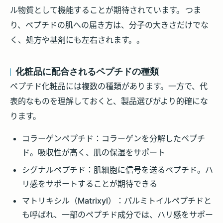
ル物質として機能することが期待されています。
つま
り、ペプチドの肌への届き方は、分子の大きさだけでな
く、処方や基剤にも左右されます。。
化粧品に配合されるペプチドの種類
ペプチド化粧品には複数の種類があります。一方で、代
表的なものを理解しておくと、製品選びがより的確にな
ります。
コラーゲンペプチド
：コラーゲンを分解したペプチ
ド。吸収性が高く、肌の保湿をサポート
シグナルペプチド
：肌細胞に信号を送るペプチド。ハ
リ感をサポートすることが期待できる
マトリキシル（Matrixyl）
：パルミトイルペプチドと
も呼ばれ、一部のペプチド成分では、ハリ感をサポー