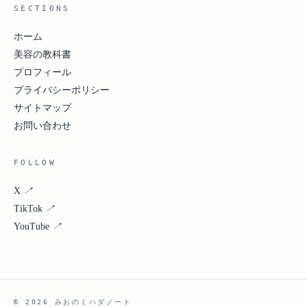
SECTIONS
ホーム
美容の教科書
プロフィール
プライバシーポリシー
サイトマップ
お問い合わせ
FOLLOW
X
↗
TikTok
↗
YouTube
↗
© 2026 みおのミハダノート