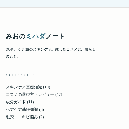
みおの
ミハダ
ノート
30代、引き算のスキンケア。試したコスメと、暮らし
のこと。
CATEGORIES
スキンケア基礎知識
(19)
コスメの選び方・レビュー
(17)
成分ガイド
(11)
ヘアケア基礎知識
(8)
毛穴・ニキビ悩み
(2)