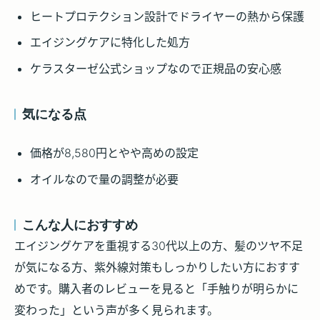
ヒートプロテクション設計でドライヤーの熱から保護
エイジングケアに特化した処方
ケラスターゼ公式ショップなので正規品の安心感
気になる点
価格が8,580円とやや高めの設定
オイルなので量の調整が必要
こんな人におすすめ
エイジングケアを重視する30代以上の方、髪のツヤ不足
が気になる方、紫外線対策もしっかりしたい方におすす
めです。購入者のレビューを見ると「手触りが明らかに
変わった」という声が多く見られます。