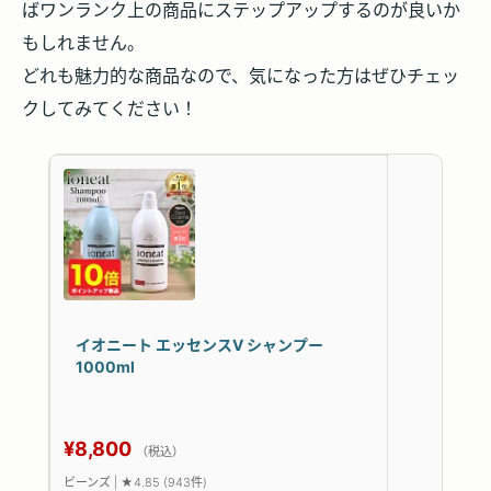
ばワンランク上の商品にステップアップするのが良いか
もしれません。
どれも魅力的な商品なので、気になった方はぜひチェッ
クしてみてください！
イオニート エッセンスV シャンプー
1000ml
¥8,800
（税込）
ビーンズ | ★4.85 (943件)