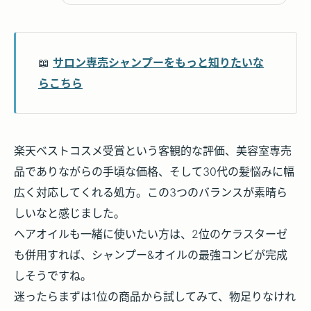
📖
サロン専売シャンプーをもっと知りたいな
らこちら
楽天ベストコスメ受賞という客観的な評価、美容室専売
品でありながらの手頃な価格、そして30代の髪悩みに幅
広く対応してくれる処方。この3つのバランスが素晴ら
しいなと感じました。
ヘアオイルも一緒に使いたい方は、2位のケラスターゼ
も併用すれば、シャンプー&オイルの最強コンビが完成
しそうですね。
迷ったらまずは1位の商品から試してみて、物足りなけれ