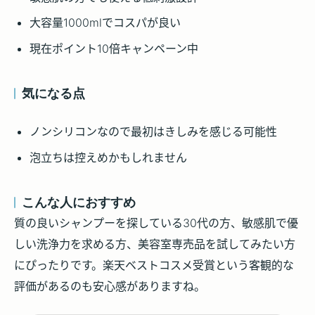
大容量1000mlでコスパが良い
現在ポイント10倍キャンペーン中
気になる点
ノンシリコンなので最初はきしみを感じる可能性
泡立ちは控えめかもしれません
こんな人におすすめ
質の良いシャンプーを探している30代の方、敏感肌で優
しい洗浄力を求める方、美容室専売品を試してみたい方
にぴったりです。楽天ベストコスメ受賞という客観的な
評価があるのも安心感がありますね。