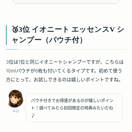
🥉3位 イオニート エッセンスV シ
ャンプー（パウチ付）
3位は1位と同じイオニートシャンプーですが、こちらは
10mlパウチが6枚も付いてくるタイプです。初めて使う
方にとって、お試しできるのは嬉しいポイントですね。
パウチ付きでお得感があるのが嬉しいポイン
ト！調べてみたら初回限定の特典みたいだね
みお
♪