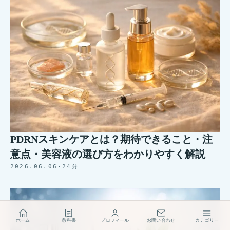
PDRNスキンケアとは？期待できること・注
意点・美容液の選び方をわかりやすく解説
2026.06.06
·
24分
ホーム
教科書
プロフィール
お問い合わせ
カテゴリー