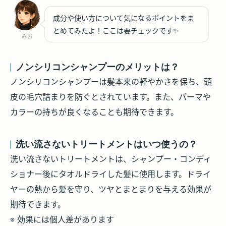
成分や使い方について気になるポイントをま
とめてみたよ！ここは要チェックです✨
みお
ノンシリコンシャンプーのメリットは？
ノンシリコンシャンプーは髪本来の軽やかさを保ち、頭
皮の毛穴詰まりを防ぐとされています。また、パーマや
カラーの持ちが良くなることも期待できます。
洗い流さないトリートメントはいつ使うの？
洗い流さないトリートメントは、シャンプー・コンディ
ショナー後にタオルドライした髪に使用します。ドライ
ヤーの熱から髪を守り、ツヤとまとまりを与える効果が
期待できます。
※ 効果には個人差があります