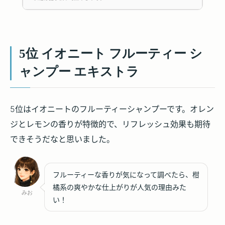
5位 イオニート フルーティー シ
ャンプー エキストラ
5位はイオニートのフルーティーシャンプーです。オレン
ジとレモンの香りが特徴的で、リフレッシュ効果も期待
できそうだなと思いました。
フルーティーな香りが気になって調べたら、柑
橘系の爽やかな仕上がりが人気の理由みた
みお
い！