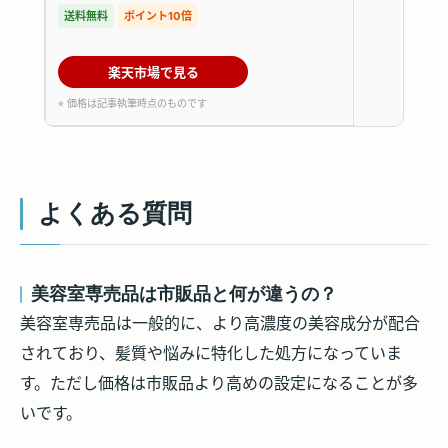
送料無料
ポイント10倍
楽天市場で見る
※ 価格は記事執筆時点のものです
よくある質問
美容室専売品は市販品と何が違うの？
美容室専売品は一般的に、より高濃度の美容成分が配合
されており、髪質や悩みに特化した処方になっていま
す。ただし価格は市販品より高めの設定になることが多
いです。