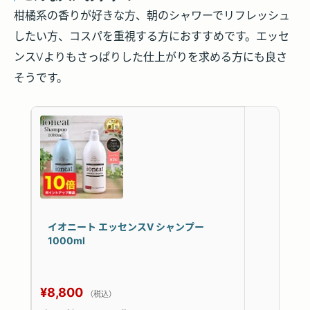
柑橘系の香りが好きな方、朝のシャワーでリフレッシュ
したい方、コスパを重視する方におすすめです。エッセ
ンスVよりもさっぱりした仕上がりを求める方にも良さ
そうです。
イオニート エッセンスV シャンプー
1000ml
¥8,800
（税込）