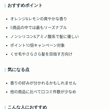
おすすめポイント
オレンジ&レモンの爽やかな香り
5商品の中では最もリーズナブル
ノンシリコン&アミノ酸系で髪に優しい
ポイント10倍キャンペーン対象
くせ毛やさらさら髪を目指す方向け
気になる点
香りの好みが分かれるかもしれません
他の商品に比べて口コミ件数が少なめ
こんな人におすすめ