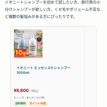
イオニートシャンプーを初めて試したい方、旅行用の小
分けシャンプーが欲しい方、くせ毛やボリューム不足な
ど複数の髪悩みがある方にぴったりです。
イオニート エッセンスV シャンプー
1000ml
¥8,800
（税込）
ビーンズ | ★4.85 (943件)
送料無料
ポイント10倍