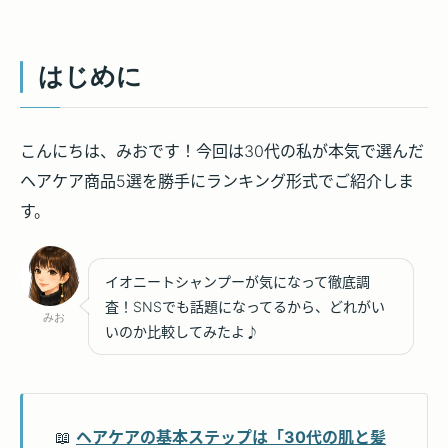
はじめに
こんにちは、みおです！今回は30代の私が本気で選んだ
ヘアケア商品5選を勝手にランキング形式でご紹介しま
す。
イオニートシャンプーが気になって徹底調
査！SNSでも話題になってるから、どれがい
みお
いのか比較してみたよ♪
📖
ヘアケアの基本ステップは「30代の肌と髪