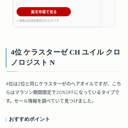
楽天市場で見る
※ 価格は記事執筆時点のものです
4位 ケラスターゼ CH ユイル クロ
ノロジスト N
4位は2位と同じケラスターゼのヘアオイルですが、こち
らはマラソン期間限定で20%OFFになっているタイプで
す。セール情報を調べていて見つけました。
おすすめポイント