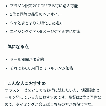
マラソン限定20%OFFでお得に購入可能
2位と同等の品質のヘアオイル
ツヤとまとまりに特化した処方
エイジングケア&ダメージケア両方に対応
気になる点
セール期間が限定的
それでも6,864円とミドルレンジ価格
こんな人におすすめ
ケラスターゼを少しでもお得に試したい方、期間限定セ
ールを狙っている方におすすめです。品質は2位と同等な
ので、タイミングが合えばこちらの方がお得ですね。