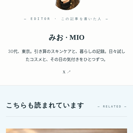
— EDITOR · この記事を書いた人 —
みお · MIO
30代、東京。引き算のスキンケアと、暮らしの記録。日々試し
たコスメと、その日の気付きをひとつずつ。
X
↗
こちらも読まれています
— RELATED —