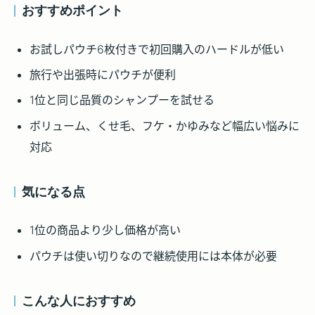
おすすめポイント
お試しパウチ6枚付きで初回購入のハードルが低い
旅行や出張時にパウチが便利
1位と同じ品質のシャンプーを試せる
ボリューム、くせ毛、フケ・かゆみなど幅広い悩みに
対応
気になる点
1位の商品より少し価格が高い
パウチは使い切りなので継続使用には本体が必要
こんな人におすすめ