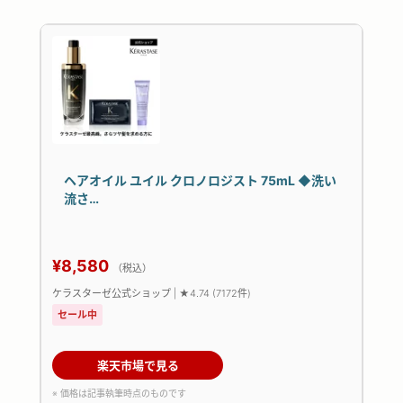
ヘアオイル ユイル クロノロジスト 75mL ◆洗い
流さ…
¥8,580
（税込）
ケラスターゼ公式ショップ | ★4.74 (7172件)
セール中
楽天市場で見る
※ 価格は記事執筆時点のものです