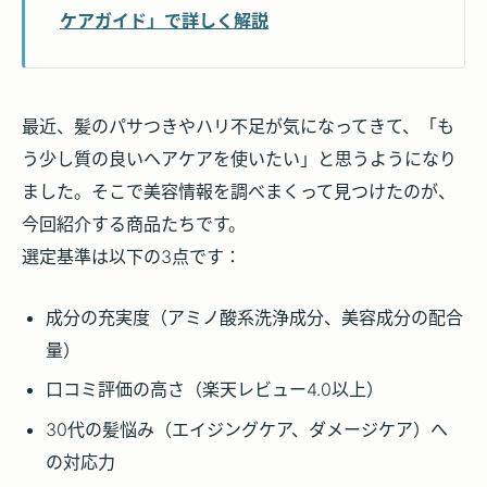
ケアガイド」で詳しく解説
最近、髪のパサつきやハリ不足が気になってきて、「も
う少し質の良いヘアケアを使いたい」と思うようになり
ました。そこで美容情報を調べまくって見つけたのが、
今回紹介する商品たちです。
選定基準は以下の3点です：
成分の充実度（アミノ酸系洗浄成分、美容成分の配合
量）
口コミ評価の高さ（楽天レビュー4.0以上）
30代の髪悩み（エイジングケア、ダメージケア）へ
の対応力